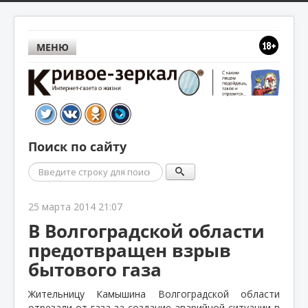
МЕНЮ
Поиск по сайту
Поиск
25 марта 2014 21:07
В Волгоградской области
предотвращен взрыв
бытового газа
Жительницу Камышина Волгоградской области
отрезали от газа за создание аварийной ситуации в