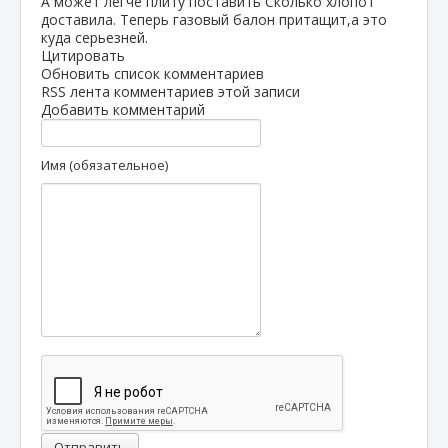
А может легче плиту поставить Сколько хлопот
доставила. Теперь газовый балон притащит,а это
куда серьезней.
Цитировать
Обновить список комментариев
RSS лента комментариев этой записи
Добавить комментарий
Имя (обязательное)
Отправить