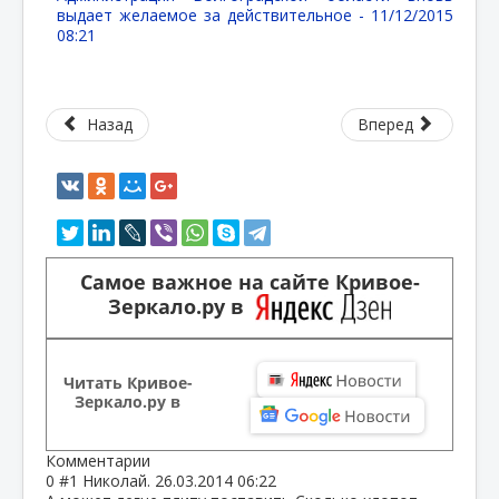
выдает желаемое за действительное -
11/12/2015
08:21
Назад
Вперед
Самое важное на сайте Кривое-
Зеркало.ру в
Читать Кривое-
Зеркало.ру в
Комментарии
0
#1
Николай.
26.03.2014 06:22