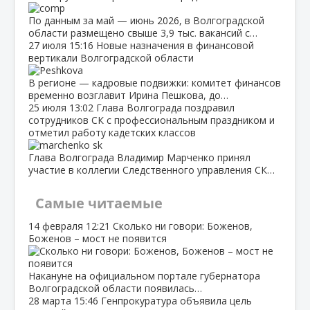
По данным за май — июнь 2026, в Волгоградской
области размещено свыше 3,9 тыс. вакансий с…
27 июля
15:16
Новые назначения в финансовой
вертикали Волгоградской области
В регионе — кадровые подвижки: комитет финансов
временно возглавит Ирина Пешкова, до…
25 июля
13:02
Глава Волгограда поздравил
сотрудников СК с профессиональным праздником и
отметил работу кадетских классов
Глава Волгограда Владимир Марченко принял
участие в коллегии Следственного управления СК…
Самые читаемые
14 февраля
12:21
Сколько ни говори: Боженов,
Боженов – мост не появится
Накануне на официальном портале губернатора
Волгоградской области появилась…
28 марта
15:46
Генпрокуратура объявила цель