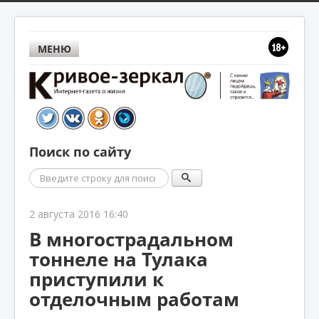
МЕНЮ
Поиск по сайту
Поиск
2 августа 2016 16:40
В многострадальном
тоннеле на Тулака
приступили к
отделочным работам