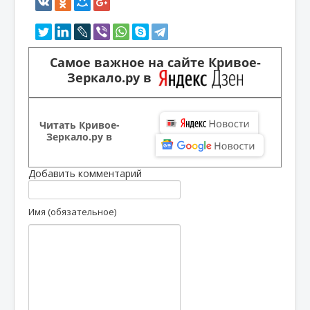
Самое важное на сайте Кривое-
Зеркало.ру в
Читать Кривое-
Зеркало.ру в
Добавить комментарий
Имя (обязательное)