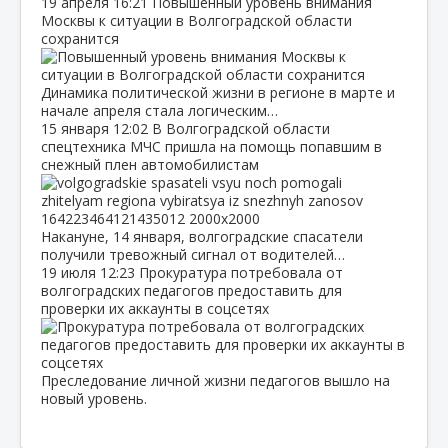
19 апреля
16:21
Повышенный уровень внимания
Москвы к ситуации в Волгоградской области
сохранится
Динамика политической жизни в регионе в марте и
начале апреля стала логическим…
15 января
12:02
В Волгоградской области
спецтехника МЧС пришла на помощь попавшим в
снежный плен автомобилистам
Накануне, 14 января, волгоградские спасатели
получили тревожный сигнал от водителей…
19 июля
12:23
Прокуратура потребовала от
волгоградских педагогов предоставить для
проверки их аккаунты в соцсетях
Преследование личной жизни педагогов вышло на
новый уровень.