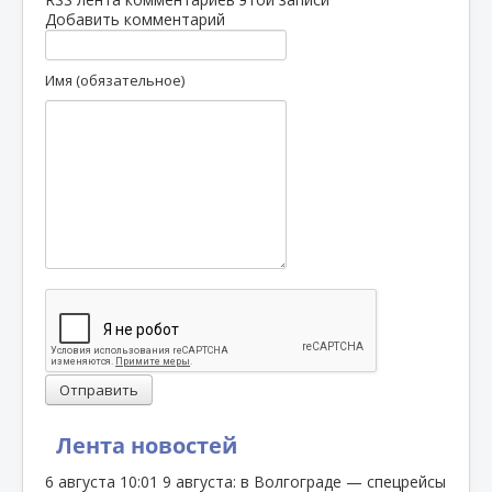
Добавить комментарий
Имя (обязательное)
Отправить
Лента новостей
6 августа
10:01
9 августа: в Волгограде — спецрейсы