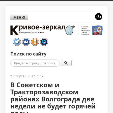
МЕНЮ
Поиск по сайту
Поиск
6 августа 2015 8:37
В Советском и
Тракторозаводском
районах Волгограда две
недели не будет горячей
воды