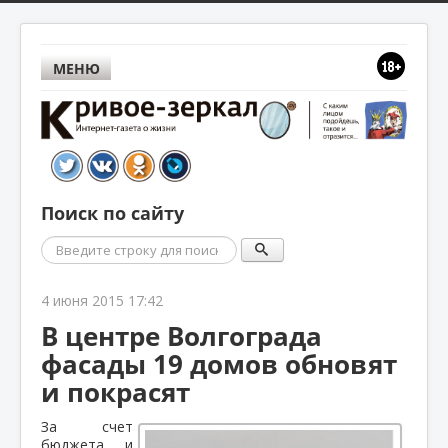
МЕНЮ
Поиск по сайту
Поиск
4 июня 2015 17:42
В центре Волгограда
фасады 19 домов обновят
и покрасят
За счет
бюджета и