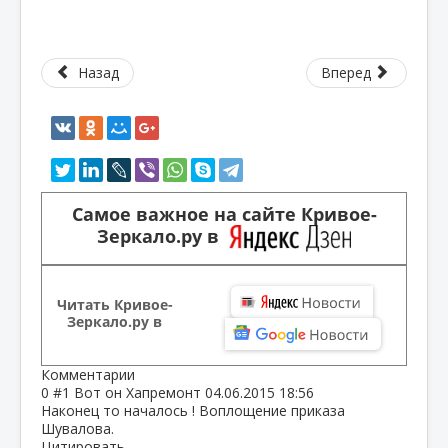
Назад
Вперед
Самое важное на сайте Кривое-
Зеркало.ру в
Читать Кривое-
Зеркало.ру в
Комментарии
0
#1
Вот он Хапремонт
04.06.2015 18:56
Наконец то началось ! Воплощение приказа
Шувалова.
Цитировать