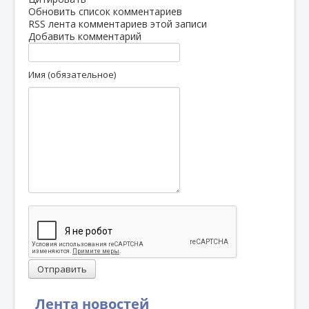
Обновить список комментариев
RSS лента комментариев этой записи
Добавить комментарий
Имя (обязательное)
Отправить
Лента новостей