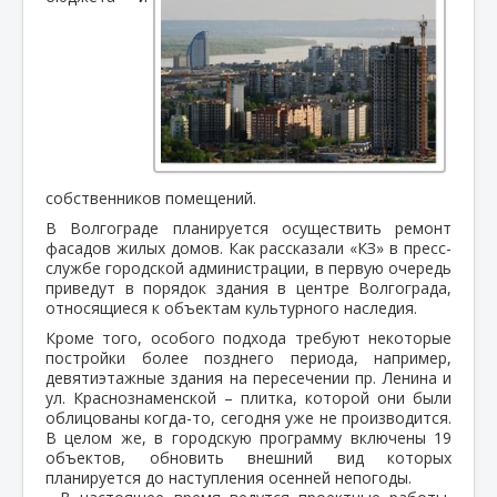
собственников помещений.
В Волгограде планируется осуществить ремонт
фасадов жилых домов. Как рассказали «КЗ» в пресс-
службе городской администрации, в первую очередь
приведут в порядок здания в центре Волгограда,
относящиеся к объектам культурного наследия.
Кроме того, особого подхода требуют некоторые
постройки более позднего периода, например,
девятиэтажные здания на пересечении пр. Ленина и
ул. Краснознаменской – плитка, которой они были
облицованы когда-то, сегодня уже не производится.
В целом же, в городскую программу включены 19
объектов, обновить внешний вид которых
планируется до наступления осенней непогоды.