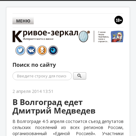
МЕНЮ
Поиск по сайту
Поиск
2 апреля 2014 13:51
В Волгоград едет
Дмитрий Медведев
В Волгограде 4-5 апреля состоится съезд депутатов
сельских поселений из всех регионов России,
организованный «Единой Россией». Участники