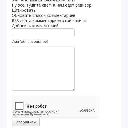
Ну все. Тушите свет. К нам едет ревизор.
Цитировать
Обновить список комментариев
RSS лента комментариев этой записи
Добавить комментарий
Имя (обязательное)
Отправить