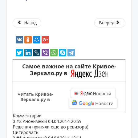
Назад
Вперед
Самое важное на сайте Кривое-
Зеркало.ру в
Читать Кривое-
Зеркало.ру в
Комментарии
0
#2
Анонимный
04.04.2014 20:59
Решения приняли еще до ревизора)
Цитировать
0
#1
Анонимный
04.04.2014 18:11