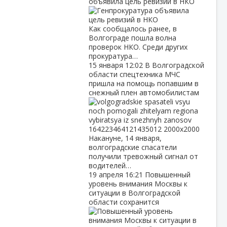
объявила цель ревизий в НКО
Как сообщалось ранее, в
Волгограде пошла волна
проверок НКО. Среди других
прокуратура…
15 января
12:02
В Волгоградской
области спецтехника МЧС
пришла на помощь попавшим в
снежный плен автомобилистам
Накануне, 14 января,
волгоградские спасатели
получили тревожный сигнал от
водителей…
19 апреля
16:21
Повышенный
уровень внимания Москвы к
ситуации в Волгоградской
области сохранится