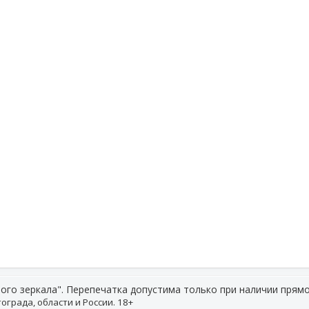
ого зеркала". Перепечатка допустима только при наличии прямо
ограда, области и России. 18+