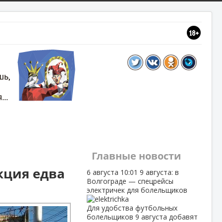
Главные новости
кция едва
6 августа
10:01
9 августа: в
Волгограде — спецрейсы
электричек для болельщиков
Для удобства футбольных
болельщиков 9 августа добавят