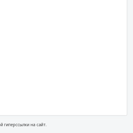
й гиперссылки на сайт.