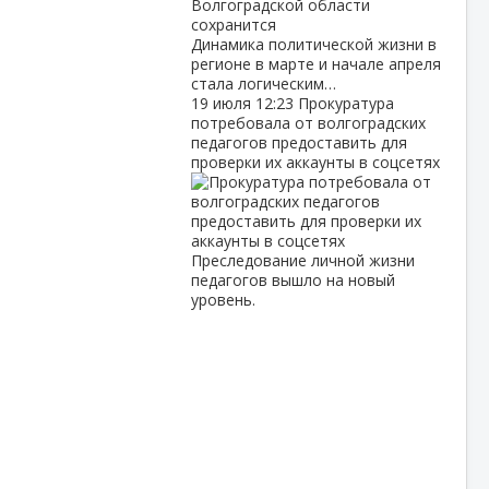
Динамика политической жизни в
регионе в марте и начале апреля
стала логическим…
19 июля
12:23
Прокуратура
потребовала от волгоградских
педагогов предоставить для
проверки их аккаунты в соцсетях
Преследование личной жизни
педагогов вышло на новый
уровень.