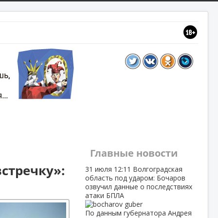
Главные новости
стречку»:
31 июля
12:11
Волгоградская
область под ударом: Бочаров
озвучил данные о последствиях
атаки БПЛА
По данным губернатора Андрея