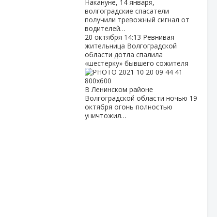
Накануне, 14 января,
волгоградские спасатели
получили тревожный сигнал от
водителей…
20 октября
14:13
Ревнивая
жительница Волгоградской
области дотла спалила
«шестерку» бывшего сожителя
В Ленинском районе
Волгоградской области ночью 19
октября огонь полностью
уничтожил…