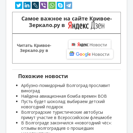
Самое важное на сайте Кривое-
Зеркало.ру в
Читать Кривое-
Зеркало.ру в
Похожие новости
Арбузно-помидорный Волгоград прославит
виноград
Найдена авиационная бомба времен ВОВ
Пусть будет шоколад: выбираем детский
новогодний подарок
Волгоградские туристические автобусы
примут участие в Всероссийском флешмобе
В Волгограде закончился «новогодний чёс»:
отзывы волгоградцев о прошедших