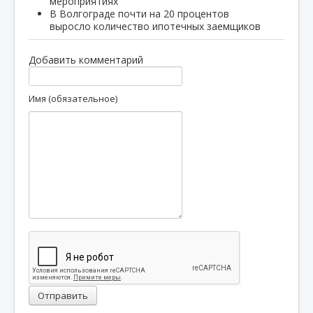
мероприятиях
В Волгограде почти на 20 процентов
выросло количество ипотечных заемщиков
Добавить комментарий
Имя (обязательное)
Отправить