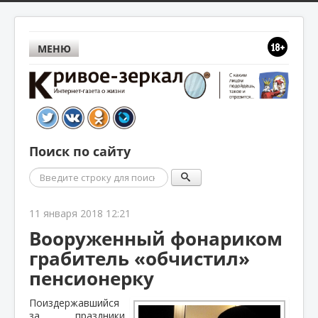
МЕНЮ
Поиск по сайту
Поиск
11 января 2018 12:21
Вооруженный фонариком
грабитель «обчистил»
пенсионерку
Поиздержавшийся
за праздники