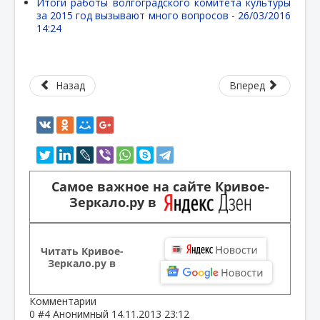
Итоги работы волгоградского комитета культуры
за 2015 год вызывают много вопросов -
26/03/2016
14:24
Назад
Вперед
Самое важное на сайте Кривое-
Зеркало.ру в
Читать Кривое-
Зеркало.ру в
Комментарии
0
#4
Анонимный
14.11.2013 23:12