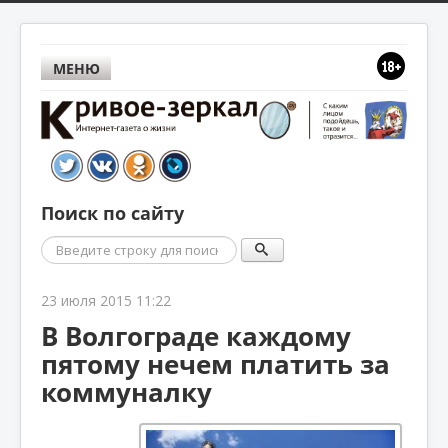
МЕНЮ
Поиск по сайту
Поиск
23 июля 2015 11:22
В Волгограде каждому
пятому нечем платить за
коммуналку