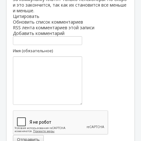
и это закончится, так как их становится все меньше
и меньше.
Цитировать
Обновить список комментариев
RSS лента комментариев этой записи
Добавить комментарий
Имя (обязательное)
Отправить