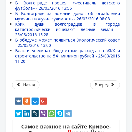
В Волгограде прошел «Фестиваль детского
футбола» -
26/03/2016 13:56
В Волгограде за ложный донос об ограблении
мужчина получил судимость -
26/03/2016 08:08
Крик души волгоградцев: в городе
катастрофически исчезают лесные земли -
25/03/2016 13:28
В облдуме может появиться Экологический совет
-
25/03/2016 13:00
Власти увеличат бюджетные расходы на ЖКХ и
строительство на 541 миллион рублей -
25/03/2016
11:20
Назад
Вперед
Самое важное на сайте Кривое-