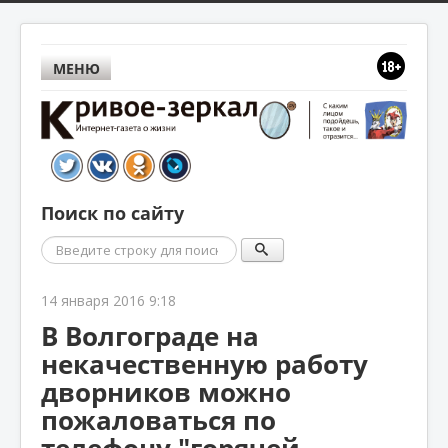
МЕНЮ
Поиск по сайту
Поиск
14 января 2016 9:18
В Волгограде на
некачественную работу
дворников можно
пожаловаться по
телефону "горячей