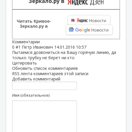
Зеркало.ру в
Читать Кривое-
Зеркало.ру в
Комментарии
0
#1
Петр Иванович
14.01.2016 10:57
Пытаемся дозвониться на Вашу горячую линию, да
только трубку не берет ни кто
Цитировать
Обновить список комментариев
RSS лента комментариев этой записи
Добавить комментарий
Имя (обязательное)