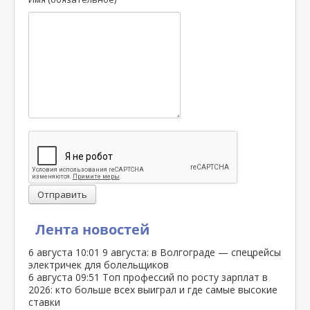
Отправить
Лента новостей
6 августа
10:01
9 августа: в Волгограде — спецрейсы
электричек для болельщиков
6 августа
09:51
Топ профессий по росту зарплат в
2026: кто больше всех выиграл и где самые высокие
ставки