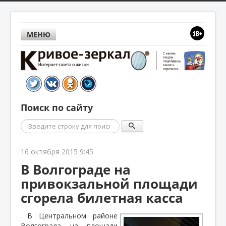
МЕНЮ
Поиск по сайту
Поиск
16 октября 2015 9:45
В Волгограде на
привокзальной площади
сгорела билетная касса
В Центральном районе
Волгограда на площади