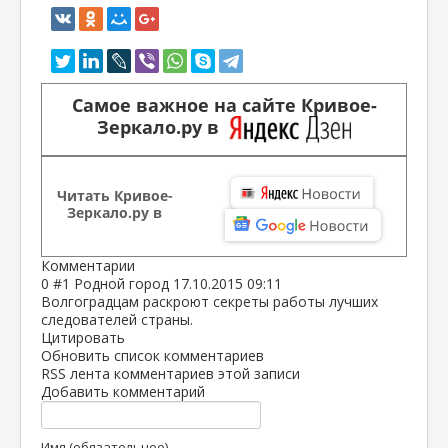
Самое важное на сайте Кривое-
Зеркало.ру в
Читать Кривое-
Зеркало.ру в
Комментарии
0
#1
Родной город
17.10.2015 09:11
Волгоградцам раскроют секреты работы лучших
следователей страны.
Цитировать
Обновить список комментариев
RSS лента комментариев этой записи
Добавить комментарий
Имя (обязательное)