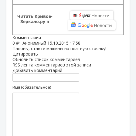
Читать Кривое-
Зеркало.ру в
Комментарии
0
#1
Анонимный
15.10.2015 17:58
Пацоны, ставте машины на платную стаянку!
Цитировать
Обновить список комментариев
RSS лента комментариев этой записи
Добавить комментарий
Имя (обязательное)