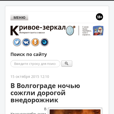
МЕНЮ
Поиск по сайту
Поиск
15 октября 2015 12:10
В Волгограде ночью
сожгли дорогой
внедорожник
В
Краснооктябрьском