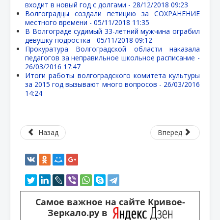
входит в новый год с долгами -
28/12/2018 09:23
Волгоградцы создали петицию за СОХРАНЕНИЕ
местного времени -
05/11/2018 11:35
В Волгограде судимый 33-летний мужчина ограбил
девушку-подростка -
05/11/2018 09:12
Прокуратура Волгоградской области наказала
педагогов за неправильное школьное расписание -
26/03/2016 17:47
Итоги работы волгоградского комитета культуры
за 2015 год вызывают много вопросов -
26/03/2016
14:24
Назад
Вперед
Самое важное на сайте Кривое-
Зеркало.ру в