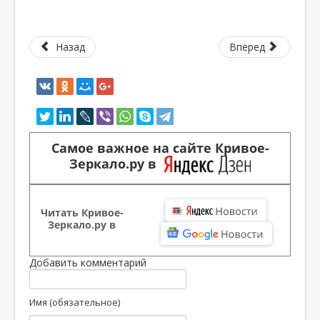
Назад
Вперед
Самое важное на сайте Кривое-
Зеркало.ру в
Читать Кривое-
Зеркало.ру в
Добавить комментарий
Имя (обязательное)