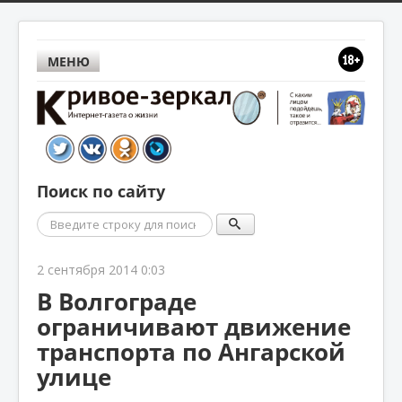
МЕНЮ
Поиск по сайту
Поиск
2 сентября 2014 0:03
В Волгограде
ограничивают движение
транспорта по Ангарской
улице