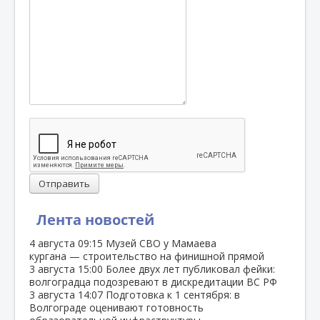
Отправить
Лента новостей
4 августа
09:15
Музей СВО у Мамаева
кургана — строительство на финишной прямой
3 августа
15:00
Более двух лет публиковал фейки:
волгоградца подозревают в дискредитации ВС РФ
3 августа
14:07
Подготовка к 1 сентября: в
Волгограде оценивают готовность