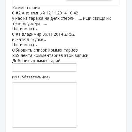
Комментарии
0
#2
Анонимный
12.11.2014 10:42
у нас из гаража на днях сперли ....... ищи свищи их
теперь уроды........
Цитировать
0
#1
владимир
06.11.2014 21:52
искать в скупке...
Цитировать
Обновить список комментариев
RSS лента комментариев этой записи
Добавить комментарий
Имя (обязательное)