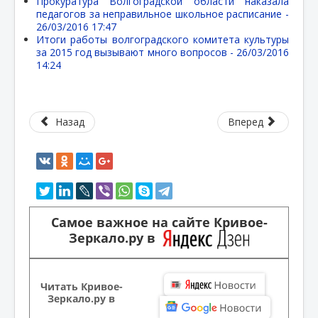
Прокуратура Волгоградской области наказала
педагогов за неправильное школьное расписание -
26/03/2016 17:47
Итоги работы волгоградского комитета культуры
за 2015 год вызывают много вопросов -
26/03/2016
14:24
Назад
Вперед
Самое важное на сайте Кривое-
Зеркало.ру в
Читать Кривое-
Зеркало.ру в