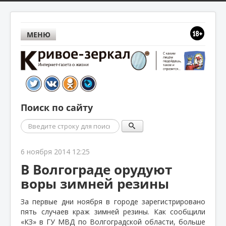
МЕНЮ
Поиск по сайту
Поиск
6 ноября 2014 12:25
В Волгограде орудуют
воры зимней резины
За первые дни ноября в городе зарегистрировано
пять случаев краж зимней резины. Как сообщили
«КЗ» в ГУ МВД по Волгоградской области, больше