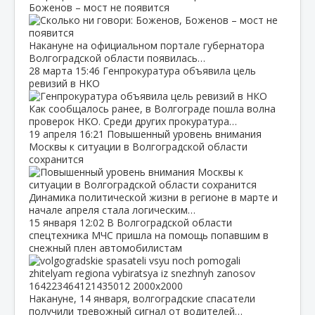
Боженов – мост не появится
Накануне на официальном портале губернатора
Волгоградской области появилась…
28 марта
15:46
Генпрокуратура объявила цель
ревизий в НКО
Как сообщалось ранее, в Волгограде пошла волна
проверок НКО. Среди других прокуратура…
19 апреля
16:21
Повышенный уровень внимания
Москвы к ситуации в Волгоградской области
сохранится
Динамика политической жизни в регионе в марте и
начале апреля стала логическим…
15 января
12:02
В Волгоградской области
спецтехника МЧС пришла на помощь попавшим в
снежный плен автомобилистам
Накануне, 14 января, волгоградские спасатели
получили тревожный сигнал от водителей…