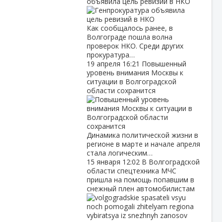
объявила цель ревизий в НКО
Как сообщалось ранее, в
Волгограде пошла волна
проверок НКО. Среди других
прокуратура…
19 апреля
16:21
Повышенный
уровень внимания Москвы к
ситуации в Волгоградской
области сохранится
Динамика политической жизни в
регионе в марте и начале апреля
стала логическим…
15 января
12:02
В Волгоградской
области спецтехника МЧС
пришла на помощь попавшим в
снежный плен автомобилистам