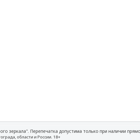
ого зеркала". Перепечатка допустима только при наличии прямо
ограда, области и России. 18+