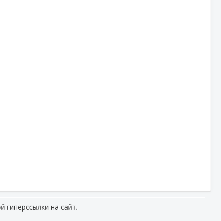
й гиперссылки на сайт.