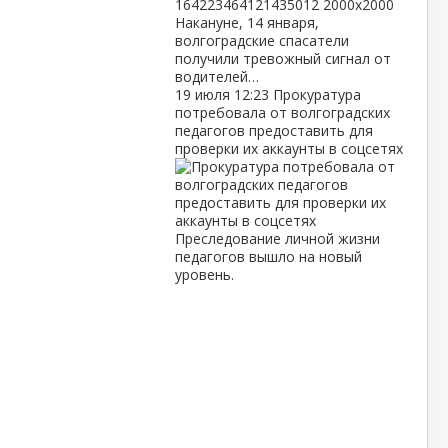
Накануне, 14 января,
волгоградские спасатели
получили тревожный сигнал от
водителей…
19 июля
12:23
Прокуратура
потребовала от волгоградских
педагогов предоставить для
проверки их аккаунты в соцсетях
Преследование личной жизни
педагогов вышло на новый
уровень.