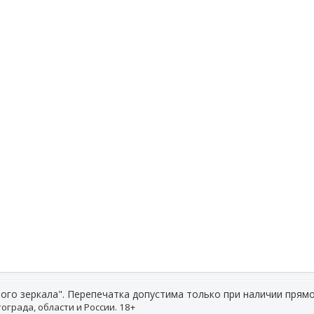
ого зеркала". Перепечатка допустима только при наличии прямо
ограда, области и России. 18+