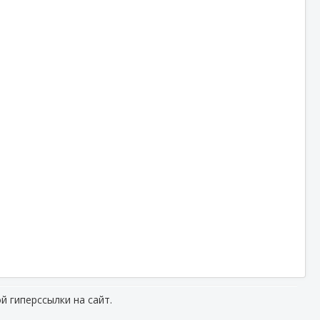
й гиперссылки на сайт.