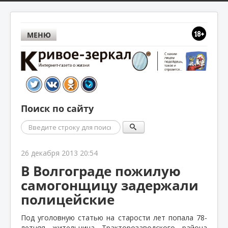
МЕНЮ
Поиск по сайту
Поиск
26 декабря 2013 20:54
В Волгограде пожилую
самогонщицу задержали
полицейские
Под уголовную статью на старости лет попала 78-
летняя жительница Тракторозаводского района