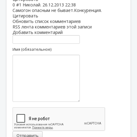
0
#1
Николай.
26.12.2013 22:38
Самогон опасным не бывает.Конкуренция.
Цитировать
Обновить список комментариев
RSS лента комментариев этой записи
Добавить комментарий
Имя (обязательное)
Отправить