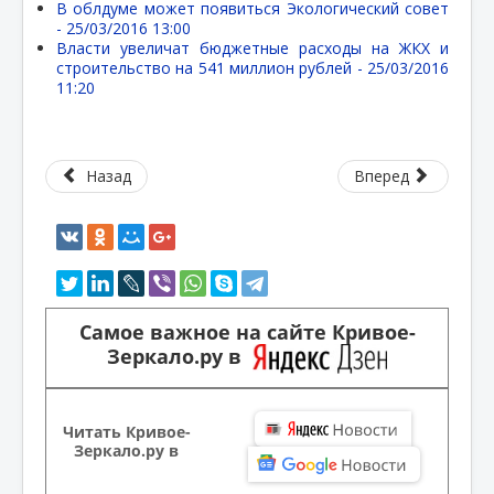
В облдуме может появиться Экологический совет
-
25/03/2016 13:00
Власти увеличат бюджетные расходы на ЖКХ и
строительство на 541 миллион рублей -
25/03/2016
11:20
Назад
Вперед
Самое важное на сайте Кривое-
Зеркало.ру в
Читать Кривое-
Зеркало.ру в