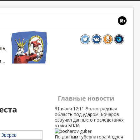
Главные новости
еста
31 июля
12:11
Волгоградская
область под ударом: Бочаров
озвучил данные о последствиях
атаки БПЛА
По данным губернатора Андрея