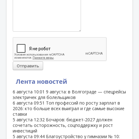
Отправить
Лента новостей
6 августа
10:01
9 августа: в Волгограде — спецрейсы
электричек для болельщиков
6 августа
09:51
Топ профессий по росту зарплат в
2026: кто больше всех выиграл и где самые высокие
ставки
5 августа
12:32
Бочаров: бюджет‑2027 должен
сочетать осторожность, соцподдержку и рост
инвестиций
5 августа
09:44
Благоустройство у гимназии № 10: