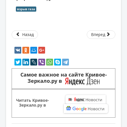
взрыв газа
Назад
Вперед
Самое важное на сайте Кривое-
Зеркало.ру в
Читать Кривое-
Зеркало.ру в