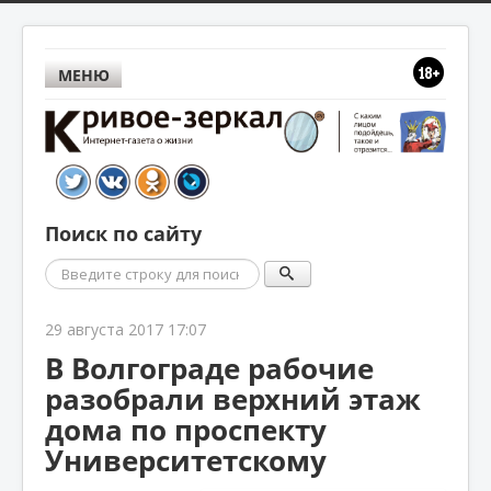
МЕНЮ
Поиск по сайту
Поиск
29 августа 2017 17:07
В Волгограде рабочие
разобрали верхний этаж
дома по проспекту
Университетскому