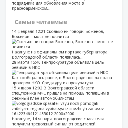
подрядчика для обновления моста в
Красноармейском…
Самые читаемые
14 февраля
12:21
Сколько ни говори: Боженов,
Боженов – мост не появится
Накануне на официальном портале губернатора
Волгоградской области появилась…
28 марта
15:46
Генпрокуратура объявила цель
ревизий в НКО
Как сообщалось ранее, в Волгограде пошла волна
проверок НКО. Среди других прокуратура…
15 января
12:02
В Волгоградской области
спецтехника МЧС пришла на помощь попавшим в
снежный плен автомобилистам
Накануне, 14 января, волгоградские спасатели
получили тревожный сигнал от водителей…