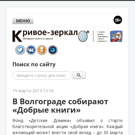
МЕНЮ
Поиск по сайту
Поиск
19 марта 2014 13:16
В Волгограде собирают
«Добрые книги»
Фонд «Детские Домики» объявил о старте
благотворительной акции «Добрая книга». Каждый
желающий может внести свой вклад – до 30 марта