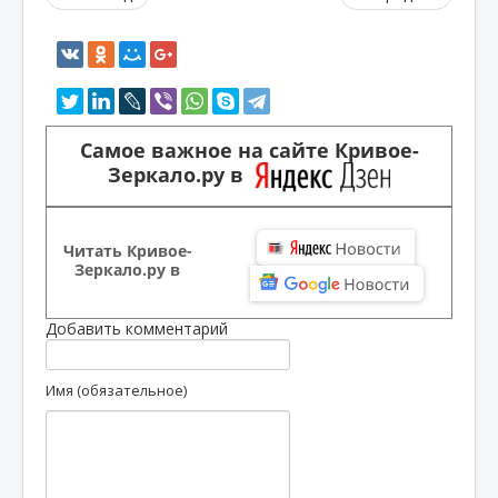
Самое важное на сайте Кривое-
Зеркало.ру в
Читать Кривое-
Зеркало.ру в
Добавить комментарий
Имя (обязательное)