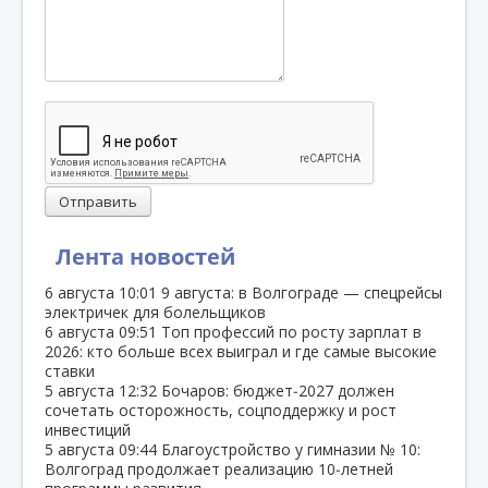
Отправить
Лента новостей
6 августа
10:01
9 августа: в Волгограде — спецрейсы
электричек для болельщиков
6 августа
09:51
Топ профессий по росту зарплат в
2026: кто больше всех выиграл и где самые высокие
ставки
5 августа
12:32
Бочаров: бюджет‑2027 должен
сочетать осторожность, соцподдержку и рост
инвестиций
5 августа
09:44
Благоустройство у гимназии № 10:
Волгоград продолжает реализацию 10‑летней