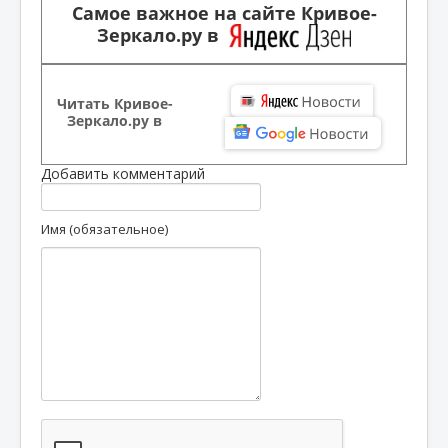
Самое важное на сайте Кривое-
Зеркало.ру в
Читать Кривое-
Зеркало.ру в
Добавить комментарий
Имя (обязательное)