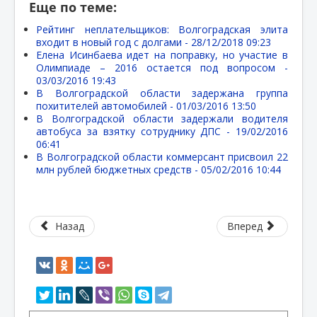
Еще по теме:
Рейтинг неплательщиков: Волгоградская элита
входит в новый год с долгами -
28/12/2018 09:23
Елена Исинбаева идет на поправку, но участие в
Олимпиаде – 2016 остается под вопросом -
03/03/2016 19:43
В Волгоградской области задержана группа
похитителей автомобилей -
01/03/2016 13:50
В Волгоградской области задержали водителя
автобуса за взятку сотруднику ДПС -
19/02/2016
06:41
В Волгоградской области коммерсант присвоил 22
млн рублей бюджетных средств -
05/02/2016 10:44
Назад
Вперед