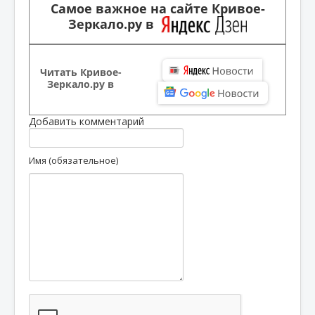
Самое важное на сайте Кривое-
Зеркало.ру в
Читать Кривое-
Зеркало.ру в
Добавить комментарий
Имя (обязательное)