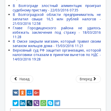
В Волгограде злостный алиментщик проиграл
судебному приставу -
22/03/2016 07:35
В Волгоградской области предприниматель не
заплатил свыше 16,5 млн рублей налогов -
21/03/2016 12:58
Главе Городищенского района не удалось
избежать заключения под стражу -
18/03/2016
11:28
В Омске закрыли магазин, который травил своим
запахом жильцов дома -
15/03/2016 11:21
Верховный суд РФ защитил организацию, которой
налоговики отказали в принятии вычетов по НДС -
14/03/2016 19:28
Назад
Вперед