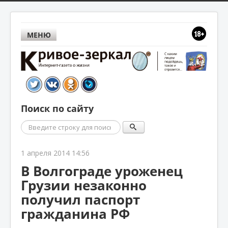
МЕНЮ
Поиск по сайту
Поиск
1 апреля 2014 14:56
В Волгограде уроженец
Грузии незаконно
получил паспорт
гражданина РФ