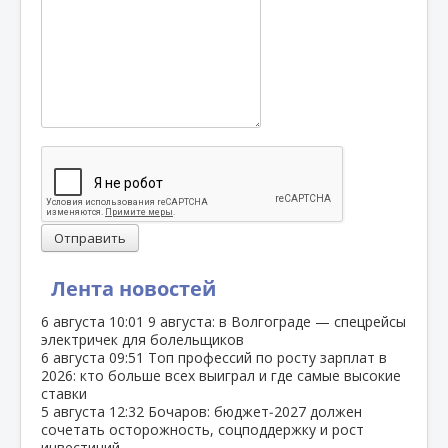
Отправить
Лента новостей
6 августа
10:01
9 августа: в Волгограде — спецрейсы
электричек для болельщиков
6 августа
09:51
Топ профессий по росту зарплат в
2026: кто больше всех выиграл и где самые высокие
ставки
5 августа
12:32
Бочаров: бюджет‑2027 должен
сочетать осторожность, соцподдержку и рост
инвестиций