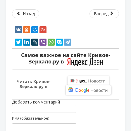
Назад
Вперед
Самое важное на сайте Кривое-
Зеркало.ру в
Читать Кривое-
Зеркало.ру в
Добавить комментарий
Имя (обязательное)