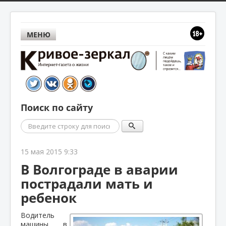
МЕНЮ
Поиск по сайту
Поиск
15 мая 2015 9:33
В Волгограде в аварии
пострадали мать и
ребенок
Водитель
машины, в