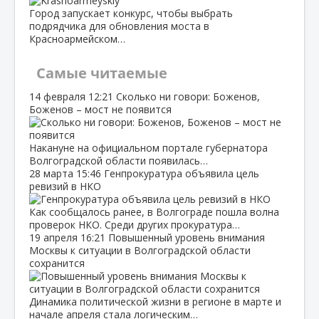
Город запускает конкурс, чтобы выбрать
подрядчика для обновления моста в
Красноармейском…
Самые читаемые
14 февраля
12:21
Сколько ни говори: Боженов,
Боженов – мост не появится
Накануне на официальном портале губернатора
Волгоградской области появилась…
28 марта
15:46
Генпрокуратура объявила цель
ревизий в НКО
Как сообщалось ранее, в Волгограде пошла волна
проверок НКО. Среди других прокуратура…
19 апреля
16:21
Повышенный уровень внимания
Москвы к ситуации в Волгоградской области
сохранится
Динамика политической жизни в регионе в марте и
начале апреля стала логическим…