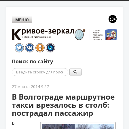
МЕНЮ
Поиск по сайту
Поиск
27 марта 2014 9:57
В Волгограде маршрутное
такси врезалось в столб:
пострадал пассажир
В