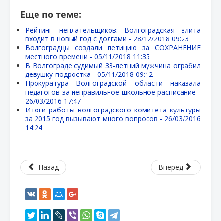
Еще по теме:
Рейтинг неплательщиков: Волгоградская элита
входит в новый год с долгами -
28/12/2018 09:23
Волгоградцы создали петицию за СОХРАНЕНИЕ
местного времени -
05/11/2018 11:35
В Волгограде судимый 33-летний мужчина ограбил
девушку-подростка -
05/11/2018 09:12
Прокуратура Волгоградской области наказала
педагогов за неправильное школьное расписание -
26/03/2016 17:47
Итоги работы волгоградского комитета культуры
за 2015 год вызывают много вопросов -
26/03/2016
14:24
Назад
Вперед