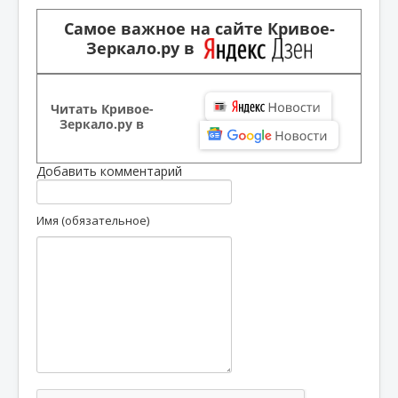
Самое важное на сайте Кривое-
Зеркало.ру в
Читать Кривое-
Зеркало.ру в
Добавить комментарий
Имя (обязательное)