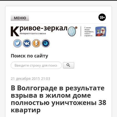
МЕНЮ
Поиск по сайту
Поиск
21 декабря 2015 21:03
В Волгограде в результате
взрыва в жилом доме
полностью уничтожены 38
квартир