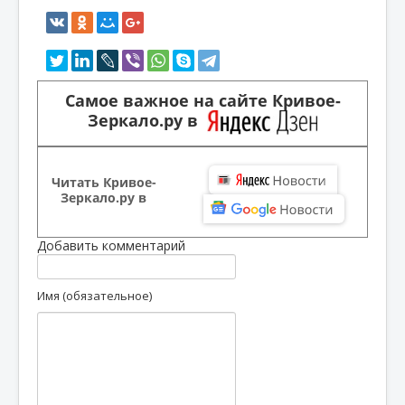
Самое важное на сайте Кривое-
Зеркало.ру в
Читать Кривое-
Зеркало.ру в
Добавить комментарий
Имя (обязательное)