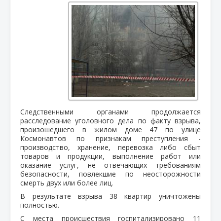
Следственными органами продолжается
расследование уголовного дела по факту взрыва,
произошедшего в жилом доме 47 по улице
Космонавтов по признакам преступления -
производство, хранение, перевозка либо сбыт
товаров и продукции, выполнение работ или
оказание услуг, не отвечающих требованиям
безопасности, повлекшие по неосторожности
смерть двух или более лиц.
В результате взрыва 38 квартир уничтожены
полностью.
С места происшествия госпитализировано 11