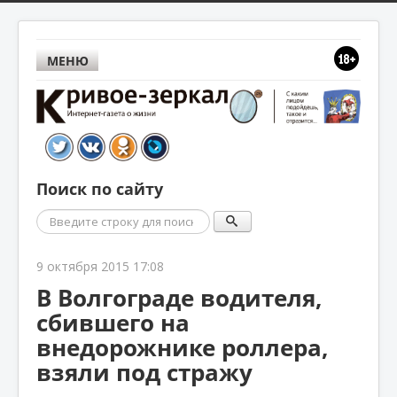
МЕНЮ
Поиск по сайту
Поиск
9 октября 2015 17:08
В Волгограде водителя,
сбившего на
внедорожнике роллера,
взяли под стражу