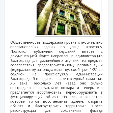
Общественность поддержала проект относительно
восстановления здания по улице Огарева,5.
Протокол публичных слушаний вместе с
документацией будет направлен в администрацию
Волгограда для дальнейшего изучения на предмет
соответствия градостроительному регламенту и
федеральному законодательству, сообщает "КЗ" со
ссылкой на пресс-службу администрации
Волгограда. Это здание - архитектурный памятник
XIX века. Несколько лет назад оно сильно
пострадало в результате пожара и теперь его
предлагается восстановить, переоборудовать в
функционирующий объект. Нашелся и инвестор,
который готов восстановить здание, открыть
объект и благоустроить территорию. После
реконструкции для сохранения фасада