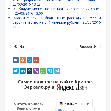
25/03/2016 13:28
В облдуме может появиться Экологический совет
-
25/03/2016 13:00
Власти увеличат бюджетные расходы на ЖКХ и
строительство на 541 миллион рублей -
25/03/2016
11:20
Назад
Вперед
Самое важное на сайте Кривое-
Зеркало.ру в
Читать Кривое-
Зеркало.ру в