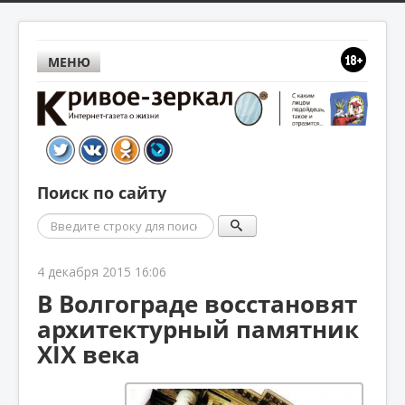
МЕНЮ
Поиск по сайту
Поиск
4 декабря 2015 16:06
В Волгограде восстановят
архитектурный памятник
XIX века