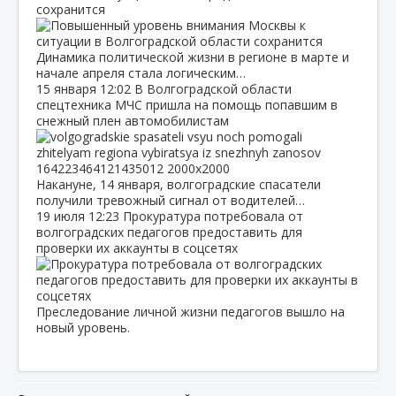
сохранится
Динамика политической жизни в регионе в марте и
начале апреля стала логическим…
15 января
12:02
В Волгоградской области
спецтехника МЧС пришла на помощь попавшим в
снежный плен автомобилистам
Накануне, 14 января, волгоградские спасатели
получили тревожный сигнал от водителей…
19 июля
12:23
Прокуратура потребовала от
волгоградских педагогов предоставить для
проверки их аккаунты в соцсетях
Преследование личной жизни педагогов вышло на
новый уровень.