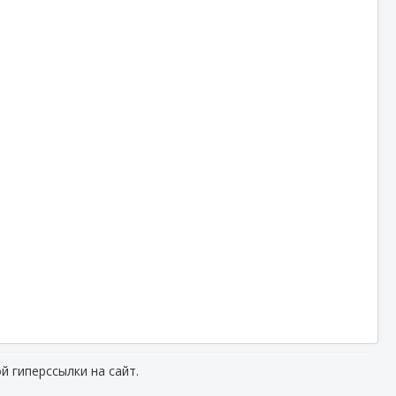
й гиперссылки на сайт.