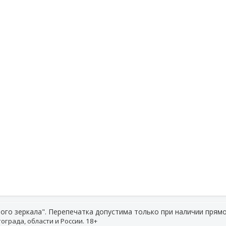
ого зеркала". Перепечатка допустима только при наличии прямо
ограда, области и России. 18+