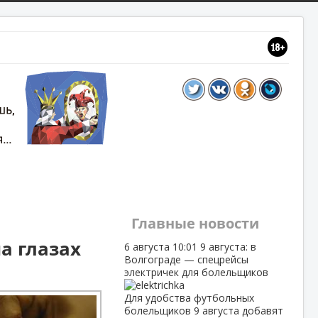
Главные новости
а глазах
6 августа
10:01
9 августа: в
Волгограде — спецрейсы
электричек для болельщиков
Для удобства футбольных
болельщиков 9 августа добавят