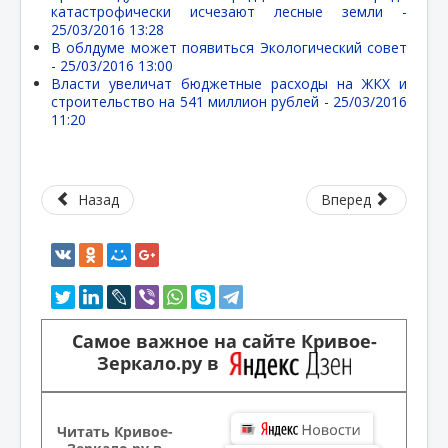
катастрофически исчезают лесные земли -
25/03/2016 13:28
В облдуме может появиться Экологический совет
-
25/03/2016 13:00
Власти увеличат бюджетные расходы на ЖКХ и
строительство на 541 миллион рублей -
25/03/2016
11:20
Назад
Вперед
Самое важное на сайте Кривое-
Зеркало.ру в
Читать Кривое-