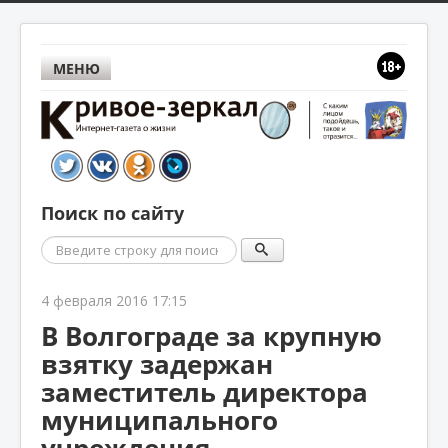
МЕНЮ
Поиск по сайту
Поиск
4 февраля 2016 17:15
В Волгограде за крупную
взятку задержан
заместитель директора
муниципального
учреждения