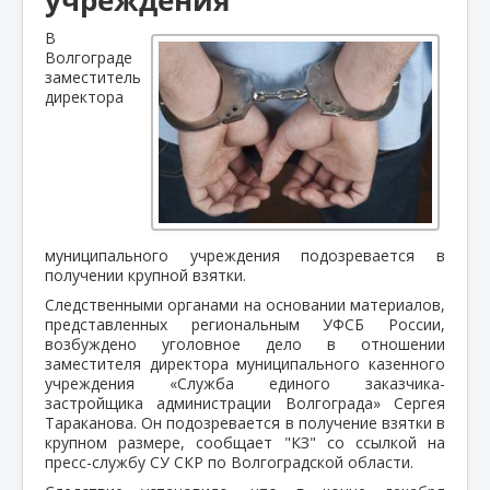
В
Волгограде
заместитель
директора
муниципального учреждения подозревается в
получении крупной взятки.
Следственными органами на основании материалов,
представленных региональным УФСБ России,
возбуждено уголовное дело в отношении
заместителя директора муниципального казенного
учреждения «Служба единого заказчика-
застройщика администрации Волгограда» Сергея
Тараканова. Он подозревается в получение взятки в
крупном размере, сообщает "КЗ" со ссылкой на
пресс-службу СУ СКР по Волгоградской области.