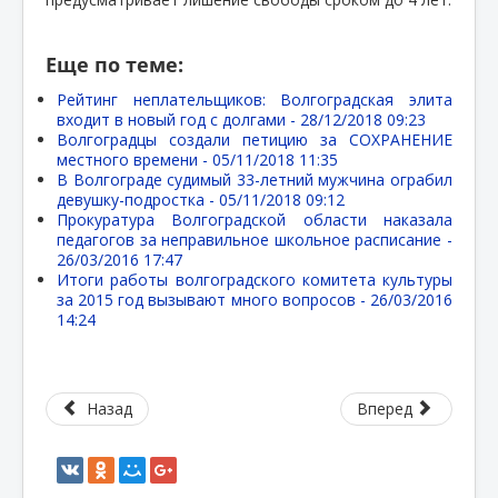
Еще по теме:
Рейтинг неплательщиков: Волгоградская элита
входит в новый год с долгами -
28/12/2018 09:23
Волгоградцы создали петицию за СОХРАНЕНИЕ
местного времени -
05/11/2018 11:35
В Волгограде судимый 33-летний мужчина ограбил
девушку-подростка -
05/11/2018 09:12
Прокуратура Волгоградской области наказала
педагогов за неправильное школьное расписание -
26/03/2016 17:47
Итоги работы волгоградского комитета культуры
за 2015 год вызывают много вопросов -
26/03/2016
14:24
Назад
Вперед