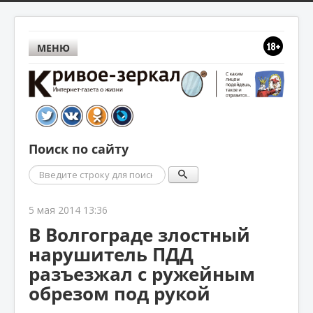
МЕНЮ
Поиск по сайту
Поиск
5 мая 2014 13:36
В Волгограде злостный
нарушитель ПДД
разъезжал с ружейным
обрезом под рукой