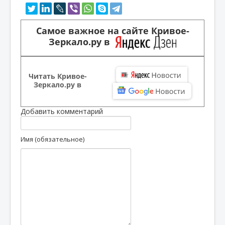
Самое важное на сайте Кривое-
Зеркало.ру в
Читать Кривое-
Зеркало.ру в
Добавить комментарий
Имя (обязательное)