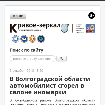
МЕНЮ
Поиск по сайту
Поиск
9 декабря 2013 18:20
В Волгоградской области
автомобилист сгорел в
салоне иномарки
В Октябрьском районе Волгоградской области
минувшей ночью
пожарные тушили загоревшуюся