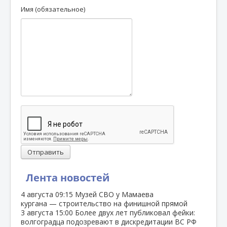
Имя (обязательное)
Отправить
Лента новостей
4 августа
09:15
Музей СВО у Мамаева
кургана — строительство на финишной прямой
3 августа
15:00
Более двух лет публиковал фейки:
волгоградца подозревают в дискредитации ВС РФ