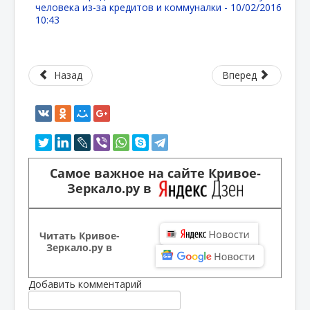
человека из-за кредитов и коммуналки -
10/02/2016
10:43
Назад
Вперед
Самое важное на сайте Кривое-
Зеркало.ру в
Читать Кривое-
Зеркало.ру в
Добавить комментарий