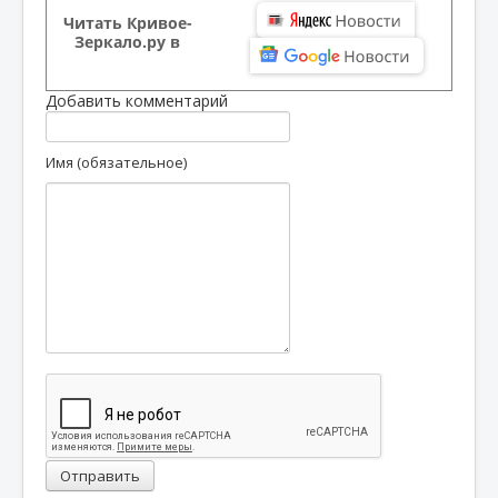
Читать Кривое-
Зеркало.ру в
Добавить комментарий
Имя (обязательное)
Отправить