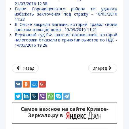
21/03/2016 12:58
Главе Городищенского района не удалось
избежать заключения под стражу -
18/03/2016
11:28
В Омске закрыли магазин, который травил своим
запахом жильцов дома -
15/03/2016 11:21
Верховный суд РФ защитил организацию, которой
налоговики отказали в принятии вычетов по НДС -
14/03/2016 19:28
Назад
Вперед
Самое важное на сайте Кривое-
Зеркало.ру в