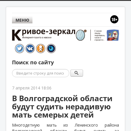
МЕНЮ
Поиск по сайту
Поиск
7 апреля 2014 18:06
В Волгоградской области
будут судить нерадивую
мать семерых детей
Многодетную мать из Ленинского района
Волгоградской области будут судить за