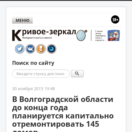
МЕНЮ
Поиск по сайту
Поиск
30 ноября 2015 19:48
В Волгоградской области
до конца года
планируется капитально
отремонтировать 145
домов