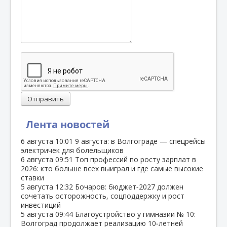
Отправить
Лента новостей
6 августа
10:01
9 августа: в Волгограде — спецрейсы
электричек для болельщиков
6 августа
09:51
Топ профессий по росту зарплат в
2026: кто больше всех выиграл и где самые высокие
ставки
5 августа
12:32
Бочаров: бюджет‑2027 должен
сочетать осторожность, соцподдержку и рост
инвестиций
5 августа
09:44
Благоустройство у гимназии № 10:
Волгоград продолжает реализацию 10‑летней