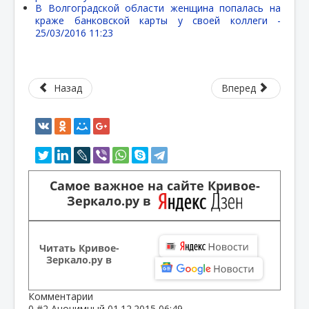
В Волгоградской области женщина попалась на
краже банковской карты у своей коллеги -
25/03/2016 11:23
Назад
Вперед
Самое важное на сайте Кривое-
Зеркало.ру в
Читать Кривое-
Зеркало.ру в
Комментарии
0
#2
Анонимный
01.12.2015 06:49