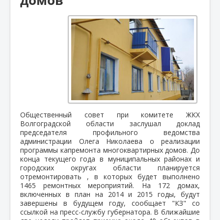
Общественный совет при комитете ЖКХ
Волгоградской области заслушал доклад
председателя профильного ведомства
администрации Олега Николаева о реализации
программы капремонта многоквартирных домов.
До
конца текущего года в муниципальных районах и
городских округах области планируется
отремонтировать , в которых будет выполнено
1465 ремонтных мероприятий. На 172 домах,
включенных в план на 2014 и 2015 годы, будут
завершены в будущем году, сообщает "КЗ" со
ссылкой на пресс-службу губернатора. В ближайшие