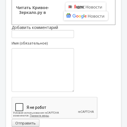
Читать Кривое-
Зеркало.ру в
Добавить комментарий
Имя (обязательное)
Отправить