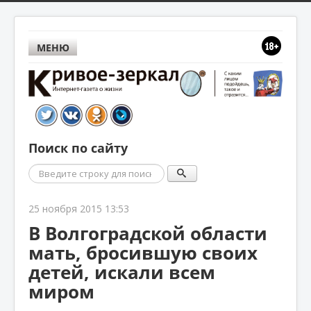
МЕНЮ
Поиск по сайту
Поиск
25 ноября 2015 13:53
В Волгоградской области
мать, бросившую своих
детей, искали всем
миром