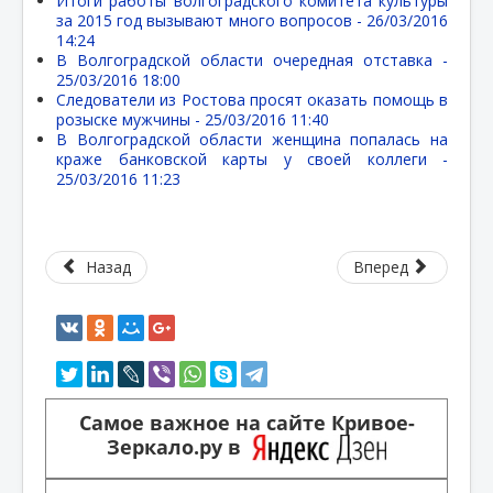
Итоги работы волгоградского комитета культуры
за 2015 год вызывают много вопросов -
26/03/2016
14:24
В Волгоградской области очередная отставка -
25/03/2016 18:00
Следователи из Ростова просят оказать помощь в
розыске мужчины -
25/03/2016 11:40
В Волгоградской области женщина попалась на
краже банковской карты у своей коллеги -
25/03/2016 11:23
Назад
Вперед
Самое важное на сайте Кривое-
Зеркало.ру в