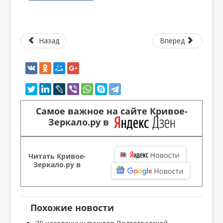
Назад
Вперед
Самое важное на сайте Кривое-
Зеркало.ру в
Читать Кривое-
Зеркало.ру в
Похожие новости