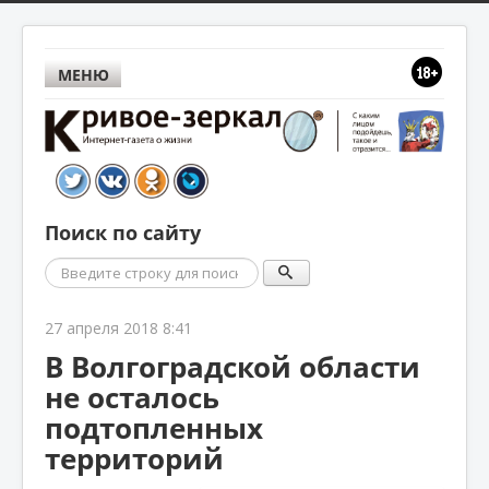
МЕНЮ
Поиск по сайту
Поиск
27 апреля 2018 8:41
В Волгоградской области
не осталось
подтопленных
территорий