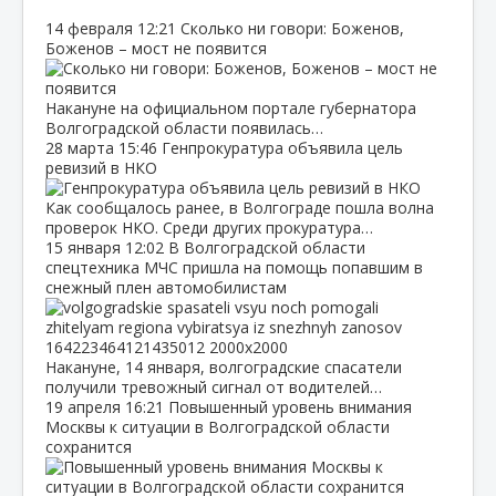
14 февраля
12:21
Сколько ни говори: Боженов,
Боженов – мост не появится
Накануне на официальном портале губернатора
Волгоградской области появилась…
28 марта
15:46
Генпрокуратура объявила цель
ревизий в НКО
Как сообщалось ранее, в Волгограде пошла волна
проверок НКО. Среди других прокуратура…
15 января
12:02
В Волгоградской области
спецтехника МЧС пришла на помощь попавшим в
снежный плен автомобилистам
Накануне, 14 января, волгоградские спасатели
получили тревожный сигнал от водителей…
19 апреля
16:21
Повышенный уровень внимания
Москвы к ситуации в Волгоградской области
сохранится