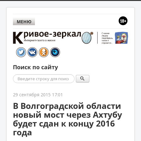
МЕНЮ
Поиск по сайту
Поиск
29 сентября 2015 17:01
В Волгоградской области
новый мост через Ахтубу
будет сдан к концу 2016
года