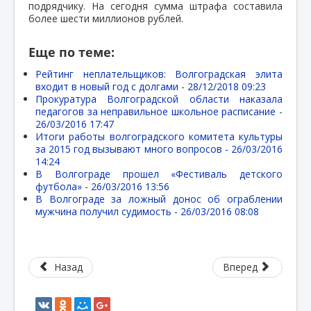
подрядчику. На сегодня сумма штрафа составила
более шести миллионов рублей.
Еще по теме:
Рейтинг неплательщиков: Волгоградская элита
входит в новый год с долгами -
28/12/2018 09:23
Прокуратура Волгоградской области наказала
педагогов за неправильное школьное расписание -
26/03/2016 17:47
Итоги работы волгоградского комитета культуры
за 2015 год вызывают много вопросов -
26/03/2016
14:24
В Волгограде прошел «Фестиваль детского
футбола» -
26/03/2016 13:56
В Волгограде за ложный донос об ограблении
мужчина получил судимость -
26/03/2016 08:08
Назад
Вперед