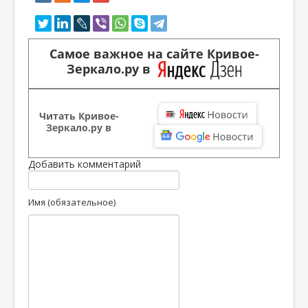
Самое важное на сайте Кривое-
Зеркало.ру в
Читать Кривое-
Зеркало.ру в
Добавить комментарий
Имя (обязательное)