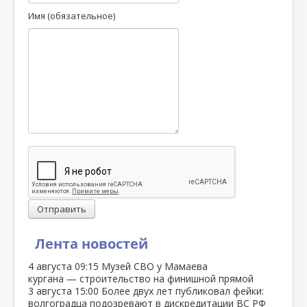
Имя (обязательное)
Отправить
Лента новостей
4 августа
09:15
Музей СВО у Мамаева
кургана — строительство на финишной прямой
3 августа
15:00
Более двух лет публиковал фейки:
волгоградца подозревают в дискредитации ВС РФ