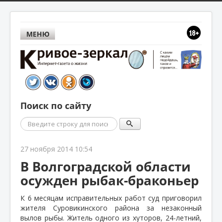
МЕНЮ
Поиск по сайту
Поиск
27 ноября 2014 10:54
В Волгоградской области
осужден рыбак-браконьер
К 6 месяцам исправительных работ суд приговорил
жителя Суровикинского района за незаконный
вылов рыбы. Житель одного из хуторов, 24-летний,