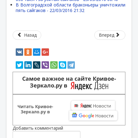
В Волгоградской области браконьеры уничтожили
пять сайгаков -
22/03/2016 21:32
Назад
Вперед
Самое важное на сайте Кривое-
Зеркало.ру в
Читать Кривое-
Зеркало.ру в
Добавить комментарий