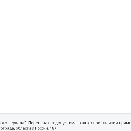
ого зеркала". Перепечатка допустима только при наличии прямо
ограда, области и России. 18+