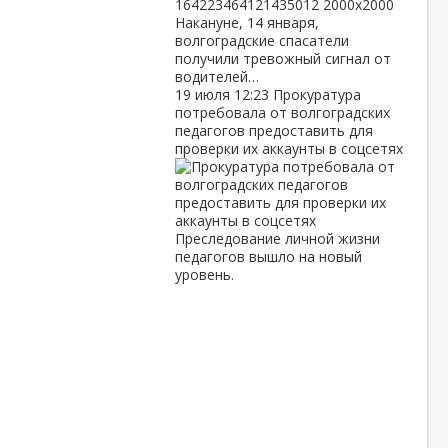
Накануне, 14 января,
волгоградские спасатели
получили тревожный сигнал от
водителей…
19 июля
12:23
Прокуратура
потребовала от волгоградских
педагогов предоставить для
проверки их аккаунты в соцсетях
Преследование личной жизни
педагогов вышло на новый
уровень.