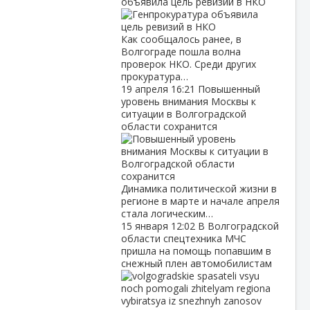
объявила цель ревизий в НКО
Как сообщалось ранее, в
Волгограде пошла волна
проверок НКО. Среди других
прокуратура…
19 апреля
16:21
Повышенный
уровень внимания Москвы к
ситуации в Волгоградской
области сохранится
Динамика политической жизни в
регионе в марте и начале апреля
стала логическим…
15 января
12:02
В Волгоградской
области спецтехника МЧС
пришла на помощь попавшим в
снежный плен автомобилистам