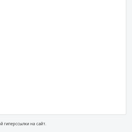
й гиперссылки на сайт.