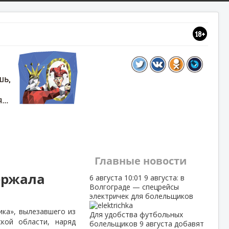
Главные новости
ержала
6 августа
10:01
9 августа: в
Волгограде — спецрейсы
электричек для болельщиков
ка», вылезавшего из
Для удобства футбольных
кой области, наряд
болельщиков 9 августа добавят