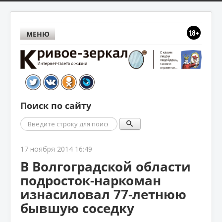
МЕНЮ
Поиск по сайту
Поиск
17 ноября 2014 16:49
В Волгоградской области
подросток-наркоман
изнасиловал 77-летнюю
бывшую соседку