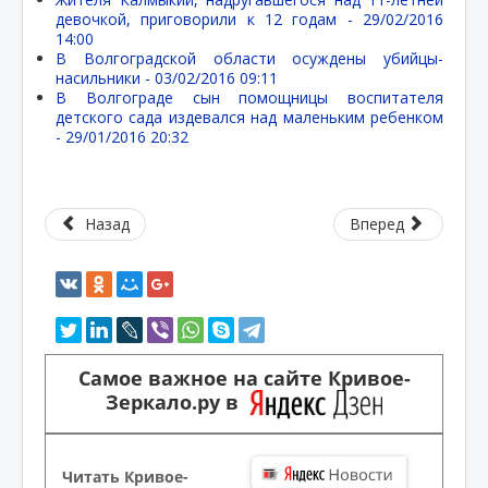
девочкой, приговорили к 12 годам -
29/02/2016
14:00
В Волгоградской области осуждены убийцы-
насильники -
03/02/2016 09:11
В Волгограде сын помощницы воспитателя
детского сада издевался над маленьким ребенком
-
29/01/2016 20:32
Назад
Вперед
Самое важное на сайте Кривое-
Зеркало.ру в
Читать Кривое-