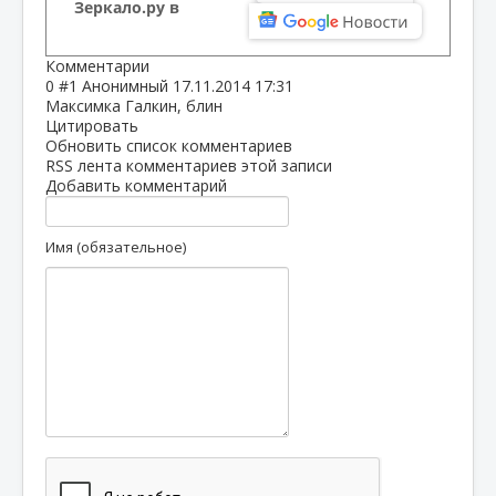
Зеркало.ру в
Комментарии
0
#1
Анонимный
17.11.2014 17:31
Максимка Галкин, блин
Цитировать
Обновить список комментариев
RSS лента комментариев этой записи
Добавить комментарий
Имя (обязательное)