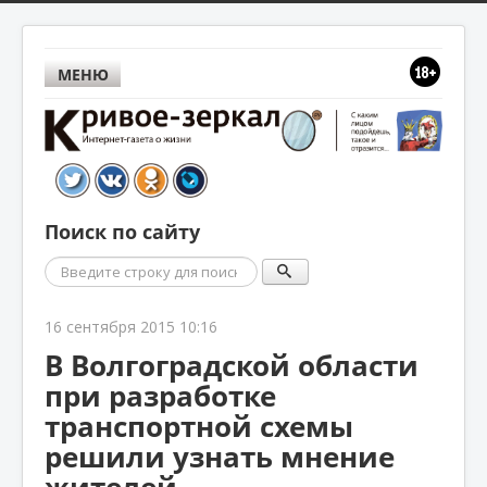
МЕНЮ
Поиск по сайту
Поиск
16 сентября 2015 10:16
В Волгоградской области
при разработке
транспортной схемы
решили узнать мнение
жителей