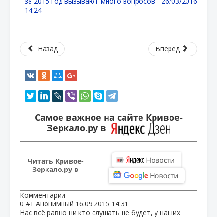
за 2015 год вызывают много вопросов -
26/03/2016
14:24
Назад
Вперед
Самое важное на сайте Кривое-
Зеркало.ру в
Читать Кривое-
Зеркало.ру в
Комментарии
0
#1
Анонимный
16.09.2015 14:31
Нас всё равно ни кто слушать не будет, у наших