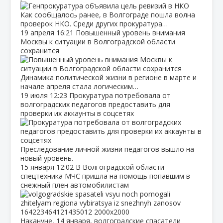
Как сообщалось ранее, в Волгограде пошла волна
проверок НКО. Среди других прокуратура…
19 апреля
16:21
Повышенный уровень внимания
Москвы к ситуации в Волгоградской области
сохранится
Динамика политической жизни в регионе в марте и
начале апреля стала логическим…
19 июля
12:23
Прокуратура потребовала от
волгоградских педагогов предоставить для
проверки их аккаунты в соцсетях
Преследование личной жизни педагогов вышло на
новый уровень.
15 января
12:02
В Волгоградской области
спецтехника МЧС пришла на помощь попавшим в
снежный плен автомобилистам
Накануне, 14 января, волгоградские спасатели