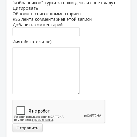
"избранников" турки за наши деньги совет дадут.
Цитировать
Обновить список комментариев
RSS лента комментариев этой записи
Добавить комментарий
Имя (обязательное)
Отправить