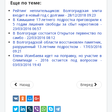
Еще по теме:
Рейтинг неплательщиков: Волгоградская элита
входит в новый год с долгами -
28/12/2018 09:23
В Камышине 17-летнего подростка приговорили к
5 годам лишения свободы за сбыт наркотиков -
23/03/2016 06:57
В Волгограде состоится Открытое первенство по
самбо -
22/03/2016 08:12
В Волгоградской области восстановлен памятник,
разрушенный 13-летним подростком -
17/03/2016
09:21
Елена Исинбаева идет на поправку, но участие в
Олимпиаде – 2016 остается под вопросом -
03/03/2016 19:43
Назад
Вперед