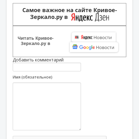
Самое важное на сайте Кривое-
Зеркало.ру в
Читать Кривое-
Зеркало.ру в
Добавить комментарий
Имя (обязательное)