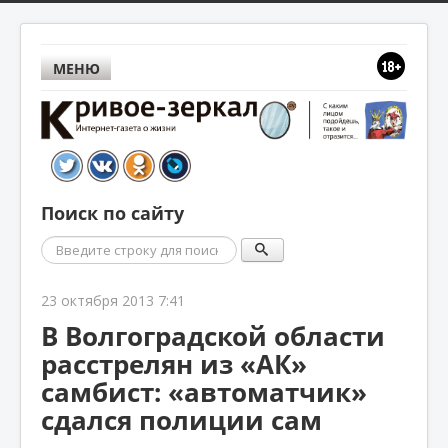
МЕНЮ
Поиск по сайту
Поиск
23 октября 2013 7:41
В Волгоградской области
расстрелян из «АК»
самбист: «автоматчик»
сдался полиции сам