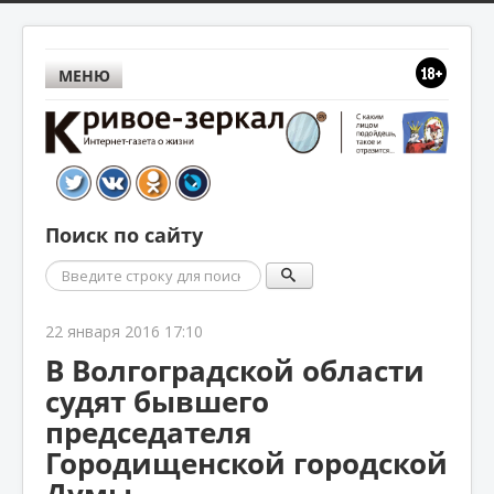
МЕНЮ
Поиск по сайту
Поиск
22 января 2016 17:10
В Волгоградской области
судят бывшего
председателя
Городищенской городской
Думы