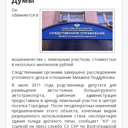
Он
обвиняется в
мошенничестве с земельным участком, стоимостью
в несколько миллионов рублей.
Следственными органами завершено расследование
уголовного дела в отношении Михаила Поддубнова.
В июле 2011 года родственнице депутата для
размещения автостоянки большегрузного
автотранспорта, районная администрация
предоставила в аренду земельный участок в центре
поселка Городище. После неоднократных изменений
предназначения этого объекта, конечным видом
разрешенного использования стала «эксплуатация
здания склада арочного типа», сообщает "КЗ" со
ссылкой на пресс-службу СУ СКР по Волгоградской