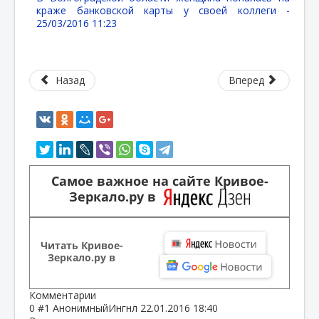
краже банковской карты у своей коллеги -
25/03/2016 11:23
Назад
Вперед
Самое важное на сайте Кривое-
Зеркало.ру в
Читать Кривое-
Зеркало.ру в
Комментарии
0
#1
АнонимныйИнгнл
22.01.2016 18:40