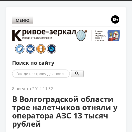
МЕНЮ
Поиск по сайту
Поиск
8 августа 2014 11:32
В Волгоградской области
трое налетчиков отняли у
оператора АЗС 13 тысяч
рублей