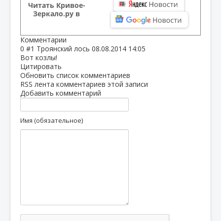
Читать Кривое-
Зеркало.ру в
Комментарии
0
#1
Троянский лось
08.08.2014 14:05
Вот козлы!
Цитировать
Обновить список комментариев
RSS лента комментариев этой записи
Добавить комментарий
Имя (обязательное)