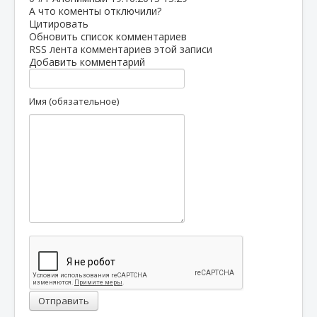
А что коменты отключили?
Цитировать
Обновить список комментариев
RSS лента комментариев этой записи
Добавить комментарий
Имя (обязательное)
Отправить