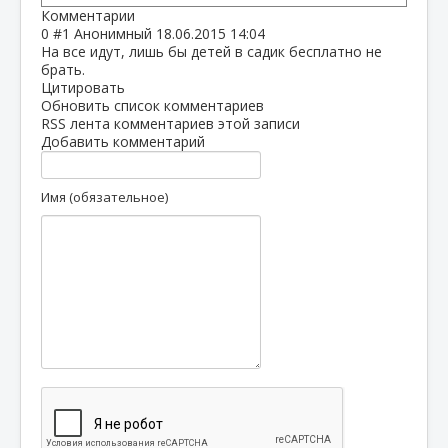
Комментарии
0
#1
Анонимный
18.06.2015 14:04
На все идут, лишь бы детей в садик бесплатно не
брать.
Цитировать
Обновить список комментариев
RSS лента комментариев этой записи
Добавить комментарий
Имя (обязательное)