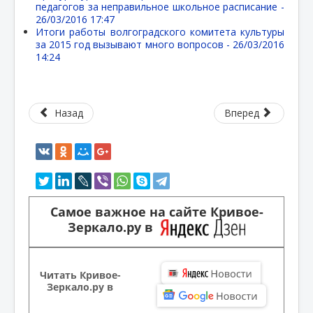
педагогов за неправильное школьное расписание -
26/03/2016 17:47
Итоги работы волгоградского комитета культуры
за 2015 год вызывают много вопросов -
26/03/2016
14:24
Назад
Вперед
Самое важное на сайте Кривое-
Зеркало.ру в
Читать Кривое-
Зеркало.ру в