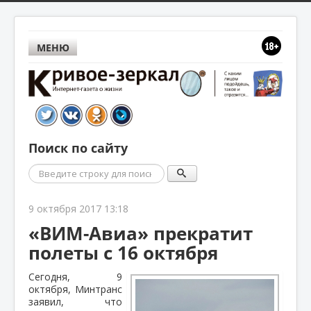
МЕНЮ
Поиск по сайту
Поиск
9 октября 2017 13:18
«ВИМ-Авиа» прекратит
полеты с 16 октября
Сегодня, 9
октября, Минтранс
заявил, что