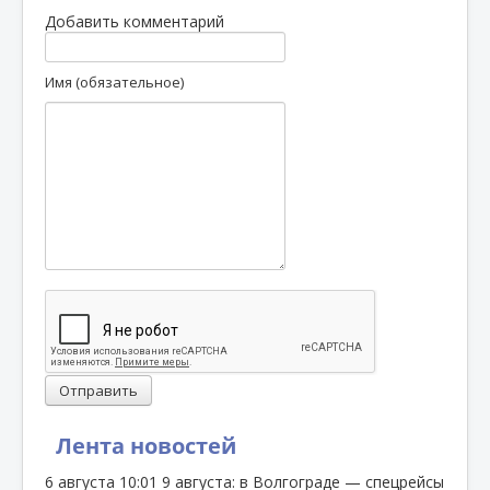
Добавить комментарий
Имя (обязательное)
Отправить
Лента новостей
6 августа
10:01
9 августа: в Волгограде — спецрейсы