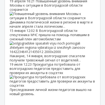
19 апреля
16:21
Повышенный уровень внимания
Москвы к ситуации в Волгоградской области
сохранится
Динамика политической жизни в регионе в марте и
начале апреля стала логическим…
15 января
12:02
В Волгоградской области
спецтехника МЧС пришла на помощь попавшим в
снежный плен автомобилистам
Накануне, 14 января, волгоградские спасатели
получили тревожный сигнал от водителей…
19 июля
12:23
Прокуратура потребовала от
волгоградских педагогов предоставить для
проверки их аккаунты в соцсетях
Преследование личной жизни педагогов вышло на
новый уровень.