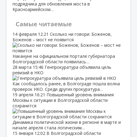
подрядчика для обновления моста в
Красноармейском…
Самые читаемые
14 февраля
12:21
Сколько ни говори: Боженов,
Боженов – мост не появится
Накануне на официальном портале губернатора
Волгоградской области появилась…
28 марта
15:46
Генпрокуратура объявила цель
ревизий в НКО
Как сообщалось ранее, в Волгограде пошла волна
проверок НКО. Среди других прокуратура…
19 апреля
16:21
Повышенный уровень внимания
Москвы к ситуации в Волгоградской области
сохранится
Динамика политической жизни в регионе в марте и
начале апреля стала логическим…
15 января
12:02
В Волгоградской области