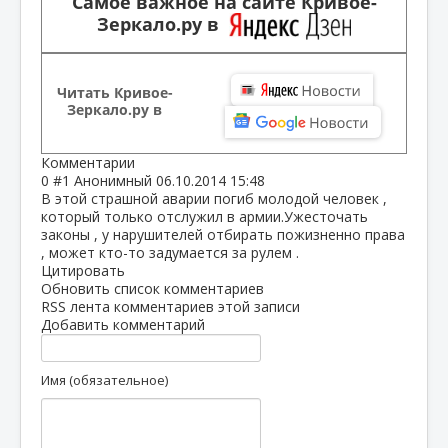
Самое важное на сайте Кривое-
Зеркало.ру в
Читать Кривое-
Зеркало.ру в
Комментарии
0
#1
Анонимный
06.10.2014 15:48
В этой страшной аварии погиб молодой человек ,
который только отслужил в армии.Ужесточать
законы , у нарушителей отбирать пожизненно права
, может кто-то задумается за рулем .
Цитировать
Обновить список комментариев
RSS лента комментариев этой записи
Добавить комментарий
Имя (обязательное)