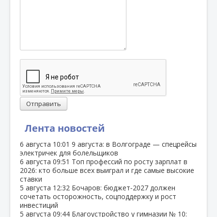
Отправить
Лента новостей
6 августа
10:01
9 августа: в Волгограде — спецрейсы
электричек для болельщиков
6 августа
09:51
Топ профессий по росту зарплат в
2026: кто больше всех выиграл и где самые высокие
ставки
5 августа
12:32
Бочаров: бюджет‑2027 должен
сочетать осторожность, соцподдержку и рост
инвестиций
5 августа
09:44
Благоустройство у гимназии № 10: