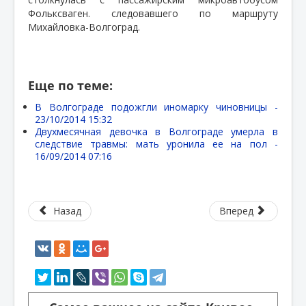
Фольксваген. следовавшего по маршруту
Михайловка-Волгоград.
Еще по теме:
В Волгограде подожгли иномарку чиновницы -
23/10/2014 15:32
Двухмесячная девочка в Волгограде умерла в
следствие травмы: мать уронила ее на пол -
16/09/2014 07:16
Назад
Вперед