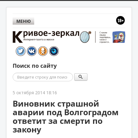
МЕНЮ
Поиск по сайту
Поиск
5 октября 2014 18:16
Виновник страшной
аварии под Волгоградом
ответит за смерти по
закону