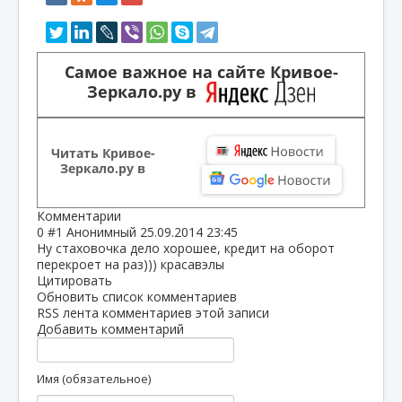
Самое важное на сайте Кривое-
Зеркало.ру в
Читать Кривое-
Зеркало.ру в
Комментарии
0
#1
Анонимный
25.09.2014 23:45
Ну стаховочка дело хорошее, кредит на оборот
перекроет на раз))) красавэлы
Цитировать
Обновить список комментариев
RSS лента комментариев этой записи
Добавить комментарий
Имя (обязательное)