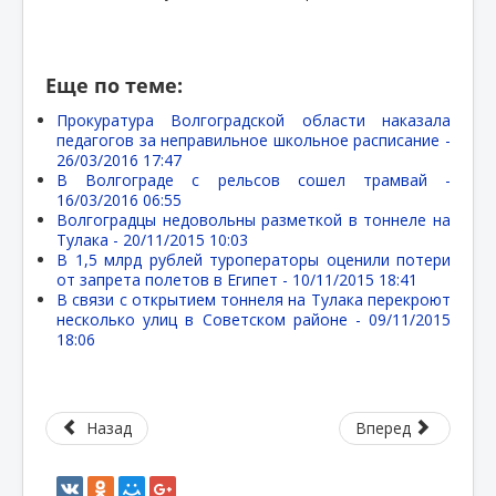
Еще по теме:
Прокуратура Волгоградской области наказала
педагогов за неправильное школьное расписание -
26/03/2016 17:47
В Волгограде с рельсов сошел трамвай -
16/03/2016 06:55
Волгоградцы недовольны разметкой в тоннеле на
Тулака -
20/11/2015 10:03
В 1,5 млрд рублей туроператоры оценили потери
от запрета полетов в Египет -
10/11/2015 18:41
В связи с открытием тоннеля на Тулака перекроют
несколько улиц в Советском районе -
09/11/2015
18:06
Назад
Вперед