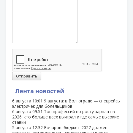
Отправить
Лента новостей
6 августа
10:01
9 августа: в Волгограде — спецрейсы
электричек для болельщиков
6 августа
09:51
Топ профессий по росту зарплат в
2026: кто больше всех выиграл и где самые высокие
ставки
5 августа
12:32
Бочаров: бюджет‑2027 должен
сочетать осторожность, соцподдержку и рост