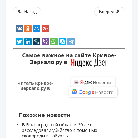
Назад
Вперед
Самое важное на сайте Кривое-
Зеркало.ру в
Читать Кривое-
Зеркало.ру в
Похожие новости
В Волгоградской области 20 лет
расследовали убийство с помощью
сковороды и табурета