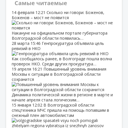
Самые читаемые
14 февраля
12:21
Сколько ни говори: Боженов,
Боженов – мост не появится
Накануне на официальном портале губернатора
Волгоградской области появилась…
28 марта
15:46
Генпрокуратура объявила цель
ревизий в НКО
Как сообщалось ранее, в Волгограде пошла волна
проверок НКО. Среди других прокуратура…
19 апреля
16:21
Повышенный уровень внимания
Москвы к ситуации в Волгоградской области
сохранится
Динамика политической жизни в регионе в марте и
начале апреля стала логическим…
15 января
12:02
В Волгоградской области
спецтехника МЧС пришла на помощь попавшим в
снежный плен автомобилистам