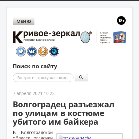
МЕНЮ
Поиск по сайту
Поиск
7 апреля 2021 10:22
Волгоградец разъезжал
по улицам в костюме
убитого им байкера
В Волгоградской
области огласили